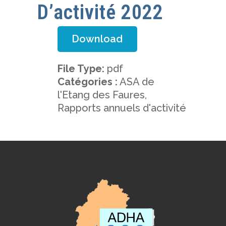
D’activité 2022
Download
File Type:
pdf
Catégories :
ASA de
l'Etang des Faures,
Rapports annuels d'activité