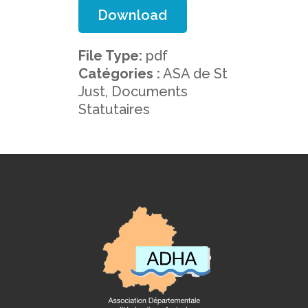
Download
File Type:
pdf
Catégories :
ASA de St
Just, Documents
Statutaires