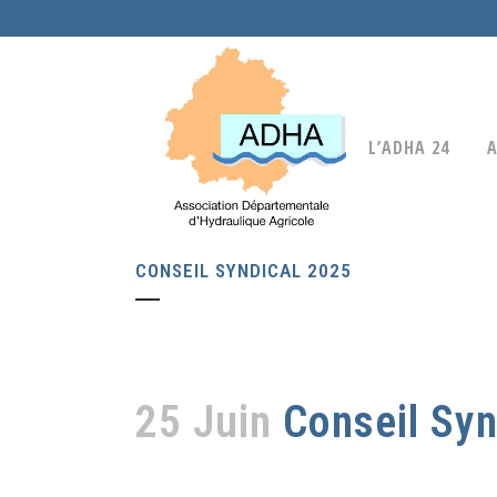
L’ADHA 24
A
CONSEIL SYNDICAL 2025
25 Juin
Conseil Syn