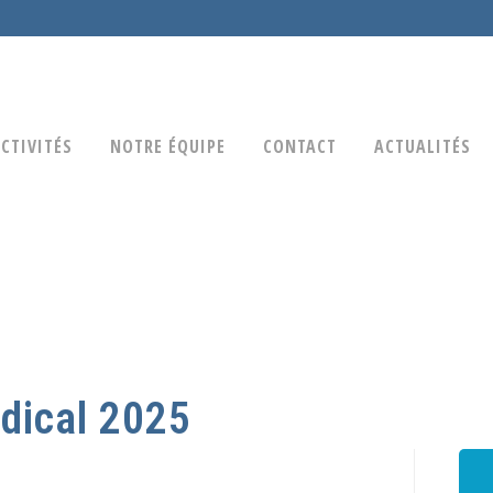
CTIVITÉS
NOTRE ÉQUIPE
CONTACT
ACTUALITÉS
dical 2025