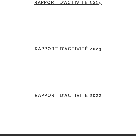
RAPPORT D’ACTIVITÉ 2024
RAPPORT D’ACTIVITÉ 2023
RAPPORT D’ACTIVITÉ 2022