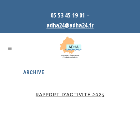
05 53 45 19 01 –
adha24@adha24.fr
ARCHIVE
RAPPORT D’ACTIVITÉ 2025