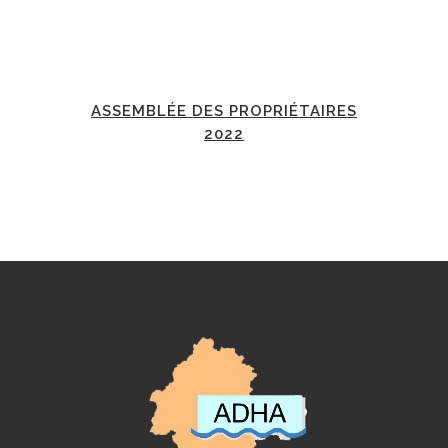
ASSEMBLÉE DES PROPRIÉTAIRES
2022