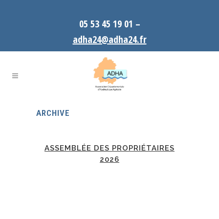
05 53 45 19 01 –
adha24@adha24.fr
ARCHIVE
ASSEMBLÉE DES PROPRIÉTAIRES
2026