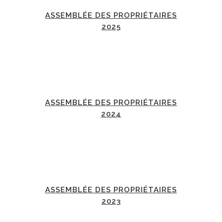
ASSEMBLÉE DES PROPRIÉTAIRES
2025
ASSEMBLÉE DES PROPRIÉTAIRES
2024
ASSEMBLÉE DES PROPRIÉTAIRES
2023