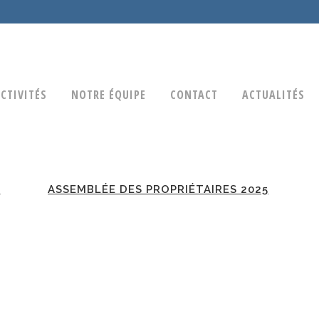
CTIVITÉS
NOTRE ÉQUIPE
CONTACT
ACTUALITÉS
6
ASSEMBLÉE DES PROPRIÉTAIRES 2025