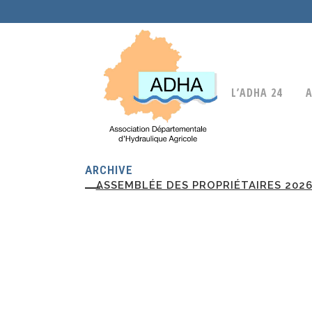
L’ADHA 24
A
ARCHIVE
ASSEMBLÉE DES PROPRIÉTAIRES 202